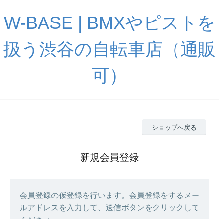
W-BASE | BMXやピストを
扱う渋谷の自転車店（通販
可）
ショップへ戻る
新規会員登録
会員登録の仮登録を行います。会員登録をするメー
ルアドレスを入力して、送信ボタンをクリックして