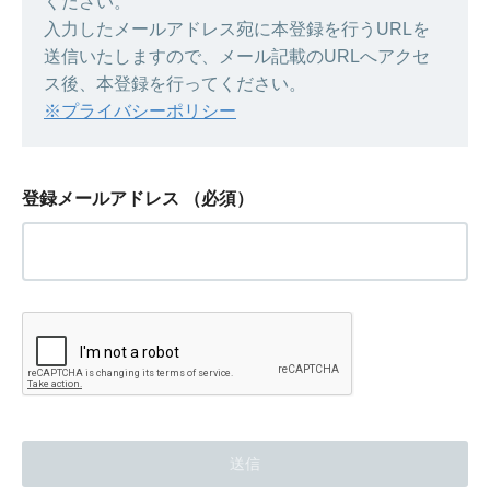
ください。
入力したメールアドレス宛に本登録を行うURLを
送信いたしますので、メール記載のURLへアクセ
ス後、本登録を行ってください。
※プライバシーポリシー
登録メールアドレス
（必須）